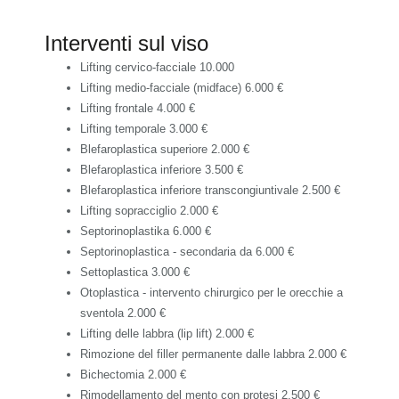
Interventi sul viso
Lifting cervico-facciale
10.000
Lifting medio-facciale (midface)
6.000 €
Lifting frontale
4.000 €
Lifting temporale
3.000 €
Blefaroplastica superiore
2.000 €
Blefaroplastica inferiore
3.500 €
Blefaroplastica inferiore transcongiuntivale
2.500 €
Lifting sopracciglio
2.000 €
Septorinoplastika
6.000 €
Septorinoplastica - secondaria
da 6.000 €
Settoplastica
3.000 €
Otoplastica - intervento chirurgico per le orecchie a
sventola
2.000 €
Lifting delle labbra (lip lift)
2.000 €
Rimozione del filler permanente dalle labbra
2.000 €
Bichectomia
2.000 €
Rimodellamento del mento con protesi
2.500 €