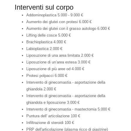
Interventi sul corpo
Addominoplastica
5.000 - 9.000 €
Aumento dei glutei con protesi
6.000 €
Aumento dei glutei con il grasso autologo
6.000 €
Lifting delle cosce
5.000 €
Brachioplastica
4.000 €
Labioplastica
2.000 €
Liposuzione di una area limitata
2.000 €
Liposuzione di un’area estesa
3.000 €
Liposuzione di più aree
od 4.000 €
Protesi polpacci
6.000 €
Intervento di ginecomastia - asportazione della
ghiandola
2.000 €
Intervento di ginecomastia - asportazione della
ghiandola e liposuzione
3.000 €
Intervento di ginecomastia - mastectomia
5.000 €
Puntura dell' articolazione
100 €
Infiltrazione di steroidi
100 €
PRP dell'articolazione (plasma ricco di piastrine)