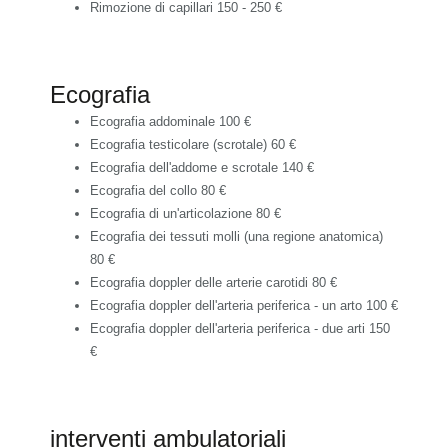
Rimozione di capillari
150 - 250 €
Ecografia
Ecografia addominale
100 €
Ecografia testicolare (scrotale)
60 €
Ecografia dell'addome e scrotale
140 €
Ecografia del collo
80 €
Ecografia di un'articolazione
80 €
Ecografia dei tessuti molli (una regione anatomica)
80 €
Ecografia doppler delle arterie carotidi
80 €
Ecografia doppler dell'arteria periferica - un arto
100 €
Ecografia doppler dell'arteria periferica - due arti
150
€
interventi ambulatoriali