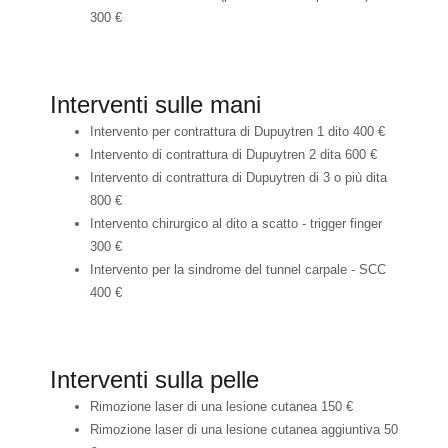
300 €
Interventi sulle mani
Intervento per contrattura di Dupuytren 1 dito
400 €
Intervento di contrattura di Dupuytren 2 dita
600 €
Intervento di contrattura di Dupuytren di 3 o più dita
800 €
Intervento chirurgico al dito a scatto - trigger finger
300 €
Intervento per la sindrome del tunnel carpale - SCC
400 €
Interventi sulla pelle
Rimozione laser di una lesione cutanea
150 €
Rimozione laser di una lesione cutanea aggiuntiva
50