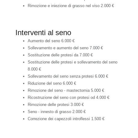
Rimozione e iniezione di grasso nel viso
2.000 €
Interventi al seno
Aumento del seno
6.000 €
Sollevamento e aumento del seno
7.000 €
Sostituzione delle protesi
da 7.000 €
Sostituzione delle protesi e sollevamento del seno
8.000 €
Sollevamento del seno senza protesi
6.000 €
Riduzione del seno
6.000 €
Rimozione del seno - mastectomia
5.000 €
Ricostruzione del seno con protesi
od 4.000 €
Rimozione delle protesi
3.000 €
Seno - innesto di grasso
2.000 €
Correzione dei capezzoli introflessi
1.500 €