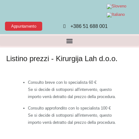
+386 51 688 001
Appuntamento
Listino prezzi - Kirurgija Lah d.o.o.
Consulto breve con lo specialista
60 €
Se si decide di sottoporsi all'intervento, questo
importo verrà detratto dal prezzo della procedura.
Consulto approfondito con lo specialista
100 €
Se si decide di sottoporsi all'intervento, questo
importo verrà detratto dal prezzo della procedura.